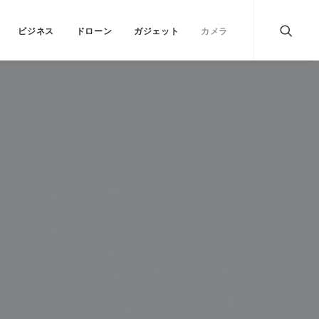
ビジネス
ドローン
ガジェット
カメラ