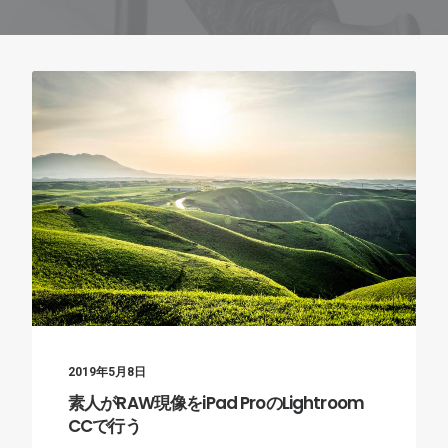
2019年5月8日
素人がRAW現像をiPad ProのLightroom
CCで行う